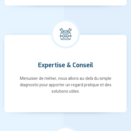
Expertise & Conseil
Menuisier de métier, nous allons au-delà du simple
diagnostic pour apporter un regard pratique et des
solutions utiles.