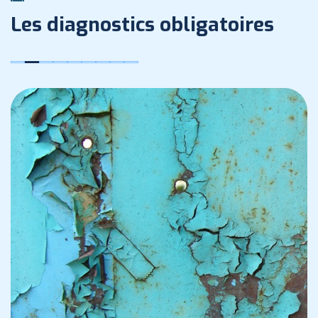
Les diagnostics obligatoires