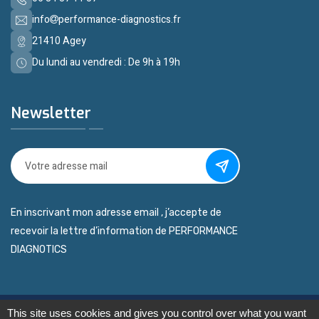
info
performance-diagnostics.fr
21410 Agey
Du lundi au vendredi : De 9h à 19h
Newsletter
En inscrivant mon adresse email , j’accepte de
recevoir la lettre d’information de PERFORMANCE
DIAGNOTICS
This site uses cookies and gives you control over what you want