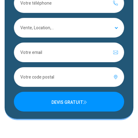
Vente, Location,...
DEVIS GRATUIT