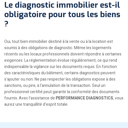
Le diagnostic immobilier est-il
obligatoire pour tous les biens
?
Oui, tout bien immobilier destiné à la vente ou à la location est
soumis à des obligations de diagnostic. Même les logements
récents ou les locaux professionnels doivent répondre à certaines
exigences. La réglementation évolue régulièrement, ce qui rend
indispensable la vigilance sur les documents requis. En fonction
des caractéristiques du bâtiment, certains diagnostics peuvent
s'ajouter ou non. Ne pas respecter les obligations expose à des
sanctions, ou pire, à l'annulation de la transaction. Seul un
professionnel certifié peut garantir la conformité des documents
fournis. Avec l'assistance de
PERFORMANCE DIAGNOSTICS
, vous
aurez une tranquillité d'esprit totale.