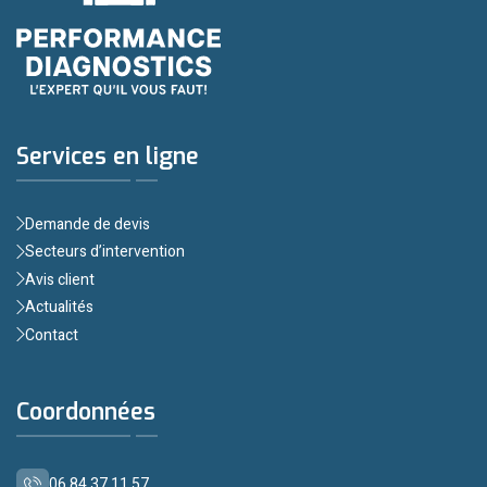
Services en ligne
Demande de devis
Secteurs d’intervention
Avis client
Actualités
Contact
Coordonnées
06 84 37 11 57