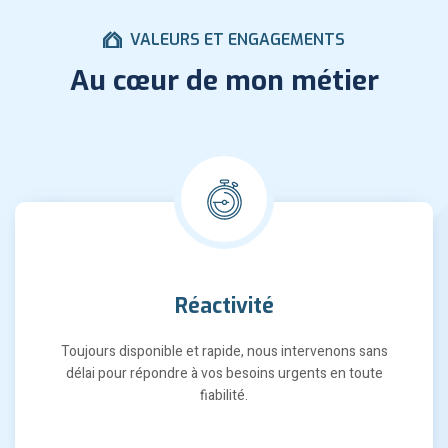
VALEURS ET ENGAGEMENTS
Au cœur de mon métier
Réactivité
Toujours disponible et rapide, nous intervenons sans
délai pour répondre à vos besoins urgents en toute
fiabilité.