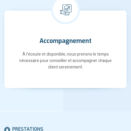
Accompagnement
À l’écoute et disponible, nous prenons le temps
nécessaire pour conseiller et accompagner chaque
client sereinement.
PRESTATIONS