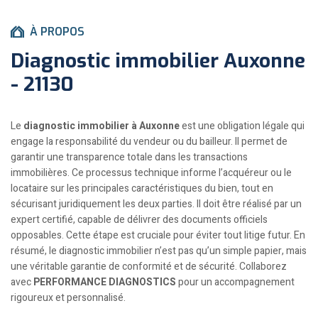
À PROPOS
Diagnostic immobilier Auxonne
- 21130
Le
diagnostic immobilier à Auxonne
est une obligation légale qui
engage la responsabilité du vendeur ou du bailleur. Il permet de
garantir une transparence totale dans les transactions
immobilières. Ce processus technique informe l’acquéreur ou le
locataire sur les principales caractéristiques du bien, tout en
sécurisant juridiquement les deux parties. Il doit être réalisé par un
expert certifié, capable de délivrer des documents officiels
opposables. Cette étape est cruciale pour éviter tout litige futur. En
résumé, le diagnostic immobilier n’est pas qu’un simple papier, mais
une véritable garantie de conformité et de sécurité. Collaborez
avec
PERFORMANCE DIAGNOSTICS
pour un accompagnement
rigoureux et personnalisé.