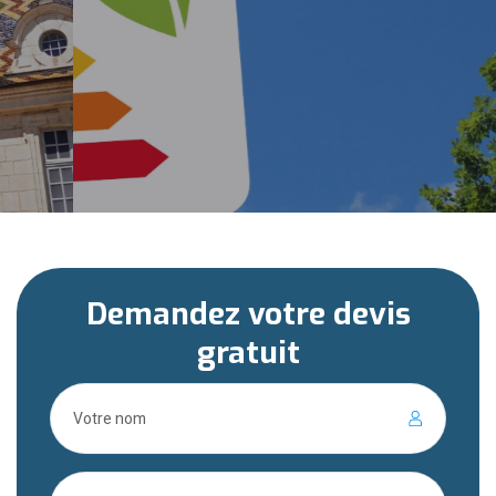
Demandez votre devis
gratuit