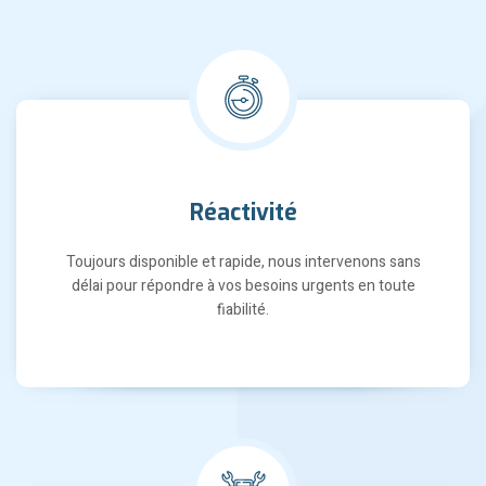
Réactivité
Toujours disponible et rapide, nous intervenons sans
délai pour répondre à vos besoins urgents en toute
fiabilité.