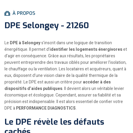
À PROPOS
DPE Selongey - 21260
Le
DPE à Selongey
s’inscrit dans une logique de transition
énergétique. Il permet d’
identifier les logements énergivores
et
d’agir en conséquence. Grâce aux résultats, les propriétaires
peuvent entreprendre des travaux ciblés pour améliorer l’isolation,
le chauffage ou la ventilation. Les locataires et acquéreurs, quant à
eux, disposent d’une vision claire de la qualité thermique de la
propriété. Le DPE est aussi un critère pour
accéder à des
dispositifs d’aides publiques
. Il devient alors un véritable levier
économique et écologique. Cependant, assurer sa fiabilité et sa
précision est indispensable. Il est alors essentiel de confier votre
DPE à
PERFORMANCE DIAGNOSTICS
.
Le DPE révèle les défauts
cachés