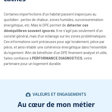
Certaines imperfections d’un habitat passent inaperçues au
quotidien : pertes de chaleur, zones humides, surconsommation
énergétique, etc. Mais le DPE permet de
détecter ces
déséquilibres souvent ignorés
. Il ne s’agit pas seulement d’un
constat général, mais d’un éclairage sur les zones problématiques.
Ces informations sont précieuses pour agir localement, pièce par
pièce, et ainsi rétablir une cohérence énergétique dans l’ensemble
du logement. Afin de bénéficier d'un DPE finement analysé et utile,
faites confiance à
PERFORMANCE DIAGNOSTICS
, votre
partenaire pour un logement durable.
VALEURS ET ENGAGEMENTS
Au cœur de mon métier