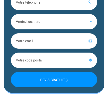
Vente, Location,...
DEVIS GRATUIT