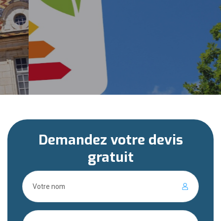
Demandez votre devis
gratuit