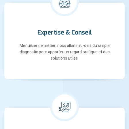
Expertise & Conseil
Menuisier de métier, nous allons au-delà du simple
diagnostic pour apporter un regard pratique et des
solutions utiles.