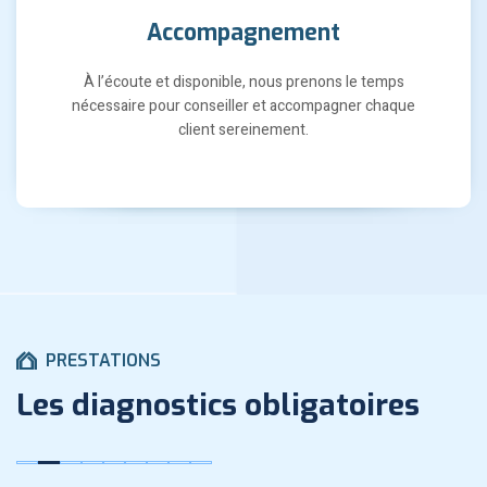
Accompagnement
À l’écoute et disponible, nous prenons le temps
nécessaire pour conseiller et accompagner chaque
client sereinement.
PRESTATIONS
Les diagnostics obligatoires